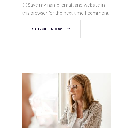
Save my name, email, and website in
this browser for the next time I comment.
SUBMIT NOW