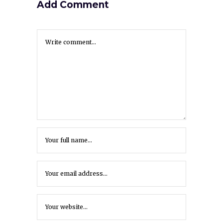
Add Comment