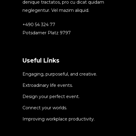
denique tractatos, pro cu dicat quidam
neglegentur. Vel mazim aliquid.
+490 54 324 77
Potsdamer Platz 9797
Useful Links
Engaging, purposeful, and creative.
Extroadinary life events.
Design your perfect event.
Connect your worlds.
Improving workplace productivity.