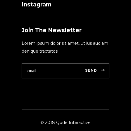
Instagram
Join The Newsletter
Lorem ipsum dolor sit amet, ut ius audiam
denique tractatos.
SEND
© 2018 Qode Interactive