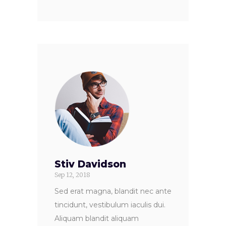
Stiv Davidson
Sep 12, 2018
Sed erat magna, blandit nec ante
tincidunt, vestibulum iaculis dui.
Aliquam blandit aliquam