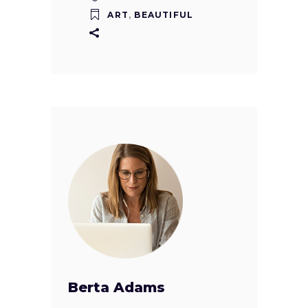
ART
,
BEAUTIFUL
Berta Adams