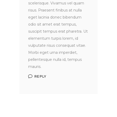
scelerisque. Vivamus vel quam
risus. Praesent finibus at nulla
eget lacinia donec bibendum
odio sit amet erat tempus,
suscipit tempus erat pharetra. Ut
elementum turpis lorem, id
vulputate risus consequat vitae.
Morbi eget urna imperdiet,
pellentesque nulla id, tempus
mauris.
REPLY