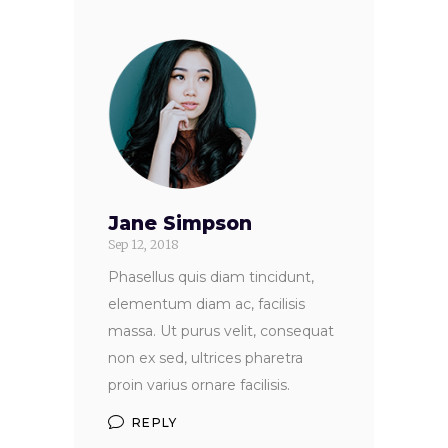
Jane Simpson
Sep 12, 2018
Phasellus quis diam tincidunt,
elementum diam ac, facilisis
massa. Ut purus velit, consequat
non ex sed, ultrices pharetra
proin varius ornare facilisis.
REPLY