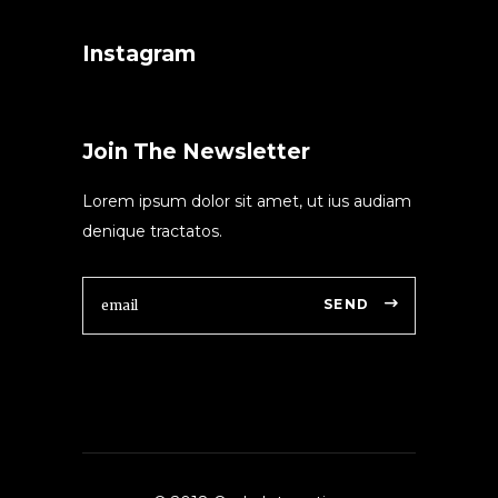
Instagram
Join The Newsletter
Lorem ipsum dolor sit amet, ut ius audiam
denique tractatos.
SEND