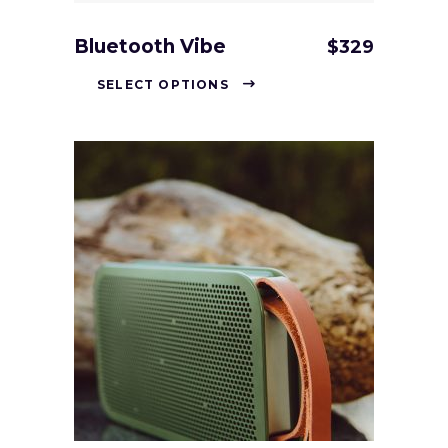
Bluetooth Vibe
$
329
SELECT OPTIONS