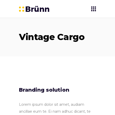
Vintage Cargo
Branding solution
Lorem ipsum dolor sit amet, audiam
ancillae eum te. Ei nam adhuc dicant, te