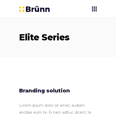
Elite Series
Branding solution
Lorem ipsum dolor sit amet, audiam
ancillae eum te. Ei nam adhuc dicant, te