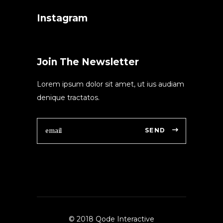
Instagram
Join The Newsletter
Lorem ipsum dolor sit amet, ut ius audiam
denique tractatos.
SEND
© 2018 Qode Interactive