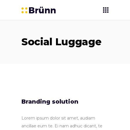
Social Luggage
Branding solution
Lorem ipsum dolor sit amet, audiam
ancillae eum te. Ei nam adhuc dicant, te