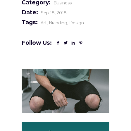
Category:
Business
Date:
Sep 18, 2018
Tags:
Art
Branding
Design
Follow Us: