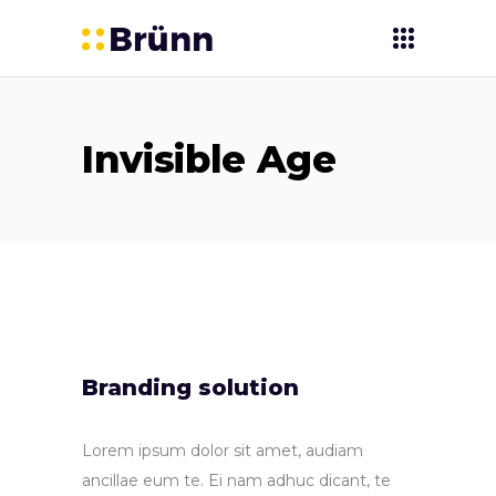
Invisible Age
Branding solution
Lorem ipsum dolor sit amet, audiam
ancillae eum te. Ei nam adhuc dicant, te