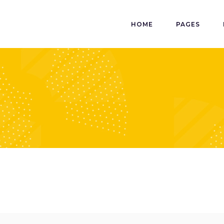
HOME
PAGES