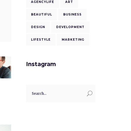
AGENCYLIFE
ART
BEAUTIFUL
BUSINESS
DESIGN
DEVELOPMENT
LIFESTYLE
MARKETING
Instagram