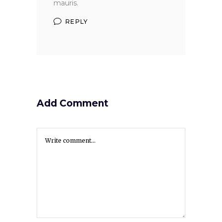
mauris.
REPLY
Add Comment