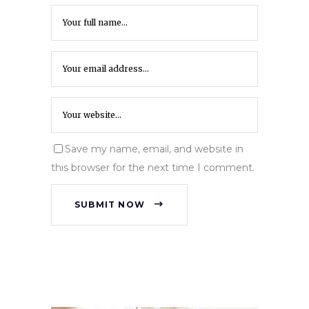
Save my name, email, and website in
this browser for the next time I comment.
SUBMIT NOW