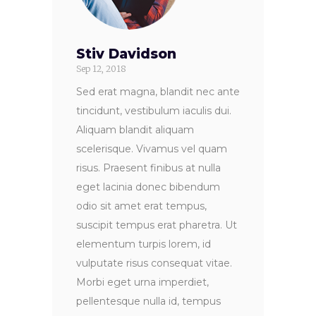
Stiv Davidson
Sep 12, 2018
Sed erat magna, blandit nec ante
tincidunt, vestibulum iaculis dui.
Aliquam blandit aliquam
scelerisque. Vivamus vel quam
risus. Praesent finibus at nulla
eget lacinia donec bibendum
odio sit amet erat tempus,
suscipit tempus erat pharetra. Ut
elementum turpis lorem, id
vulputate risus consequat vitae.
Morbi eget urna imperdiet,
pellentesque nulla id, tempus