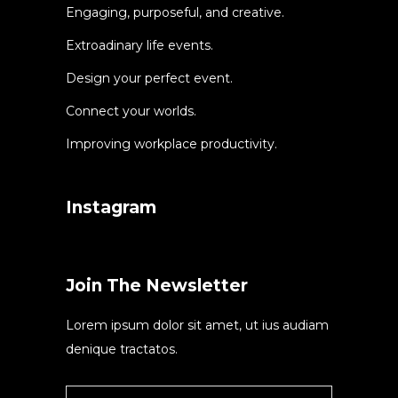
Engaging, purposeful, and creative.
Extroadinary life events.
Design your perfect event.
Connect your worlds.
Improving workplace productivity.
Instagram
Join The Newsletter
Lorem ipsum dolor sit amet, ut ius audiam
denique tractatos.