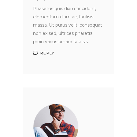
Phasellus quis diam tincidunt,
elementum diam ac, facilisis
massa. Ut purus velit, consequat
non ex sed, ultrices pharetra
proin varius ornare facilisis.
REPLY