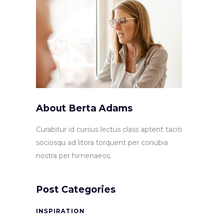
About Berta Adams
Curabitur id cursus lectus class aptent taciti
sociosqu ad litora torquent per conubia
nostra per himenaeos.
Post Categories
INSPIRATION