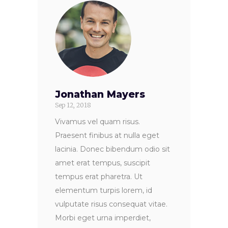
Jonathan Mayers
Sep 12, 2018
Vivamus vel quam risus.
Praesent finibus at nulla eget
lacinia. Donec bibendum odio sit
amet erat tempus, suscipit
tempus erat pharetra. Ut
elementum turpis lorem, id
vulputate risus consequat vitae.
Morbi eget urna imperdiet,