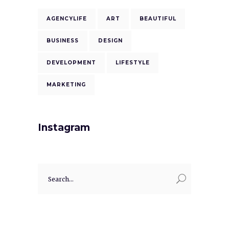
AGENCYLIFE
ART
BEAUTIFUL
BUSINESS
DESIGN
DEVELOPMENT
LIFESTYLE
MARKETING
Instagram