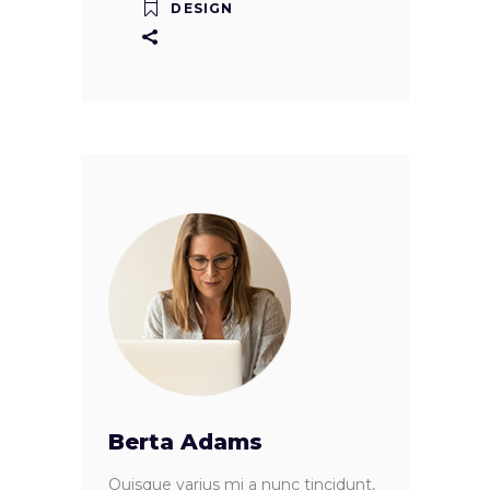
DESIGN
Berta Adams
Quisque varius mi a nunc tincidunt,