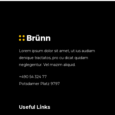
Lorem ipsum dolor sit amet, ut ius audiam
denique tractatos, pro cu dicat quidam
neglegentur. Vel mazim aliquid.
+490 54 324 77
Potsdamer Platz 9797
Useful Links